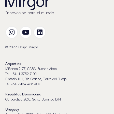
Innovación para el mundo.
© 2022, Grupo Mirgor
Argentina
Miñones 2177, CABA, Buenos Aires.
Tel. +54 11 3752 7100
Einstein 1111, Río Grande, Tierra del Fuego.
Tel. +54 2964 436 400
República Dominicana
Corporativo 2010, Santo Domingo D.N.
Uruguay