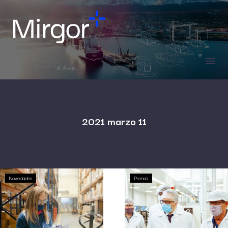
2021 marzo 11
Novedades
Prensa