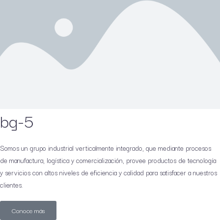
bg-5
Somos un grupo industrial verticalmente integrado, que mediante procesos
de manufactura, logística y comercialización, provee productos de tecnología
y servicios con altos niveles de eficiencia y calidad para satisfacer a nuestros
clientes.
Conoce más