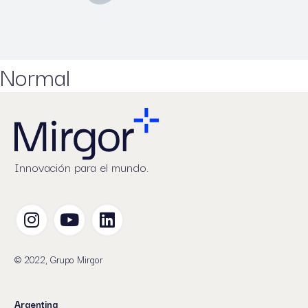
Normal
Innovación para el mundo.
© 2022, Grupo Mirgor
Argentina