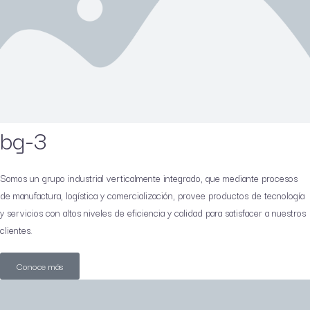
bg-3
Somos un grupo industrial verticalmente integrado, que mediante procesos
de manufactura, logística y comercialización, provee productos de tecnología
y servicios con altos niveles de eficiencia y calidad para satisfacer a nuestros
clientes.
Conoce más