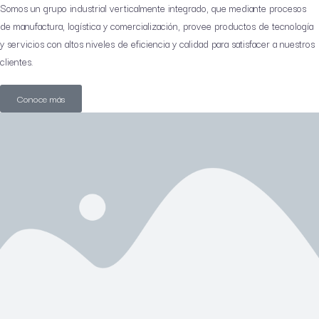
Somos un grupo industrial verticalmente integrado, que mediante procesos
de manufactura, logística y comercialización, provee productos de tecnología
y servicios con altos niveles de eficiencia y calidad para satisfacer a nuestros
clientes.
Conoce más