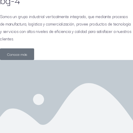
Somos un grupo industrial verticalmente integrado, que mediante procesos
de manufactura, logística y comercialización, provee productos de tecnología
y servicios con altos niveles de eficiencia y calidad para satisfacer a nuestros
clientes.
Conoce más