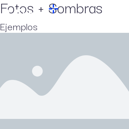
Fotos + Sombras
Ejemplos