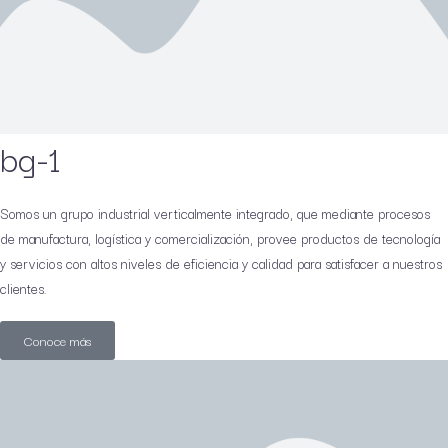
bg-1
Somos un grupo industrial verticalmente integrado, que mediante procesos
de manufactura, logística y comercialización, provee productos de tecnología
y servicios con altos niveles de eficiencia y calidad para satisfacer a nuestros
clientes.
Conoce más