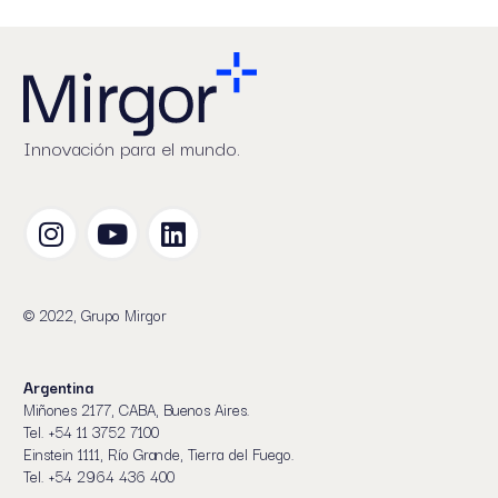
Innovación para el mundo.
© 2022, Grupo Mirgor
Argentina
Miñones 2177, CABA, Buenos Aires.
Tel. +54 11 3752 7100
Einstein 1111, Río Grande, Tierra del Fuego.
Tel. +54 2964 436 400