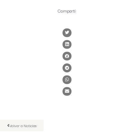
Compartí:
Volver a Noticias