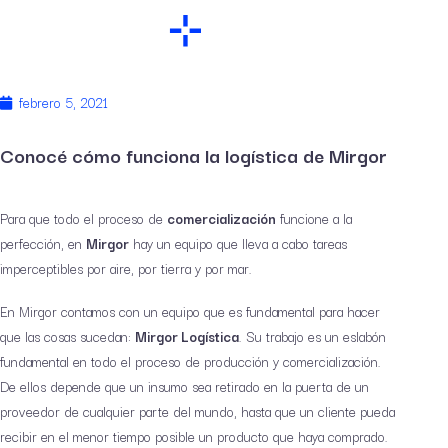
febrero 5, 2021
Conocé cómo funciona la logística de Mirgor
Para que todo el proceso de
comercialización
funcione a la
perfección, en
Mirgor
hay un equipo que lleva a cabo tareas
imperceptibles por aire, por tierra y por mar.
En Mirgor contamos con un equipo que es fundamental para hacer
que las cosas sucedan:
Mirgor Logística
. Su trabajo es un eslabón
fundamental en todo el proceso de producción y comercialización.
De ellos depende que un insumo sea retirado en la puerta de un
proveedor de cualquier parte del mundo, hasta que un cliente pueda
recibir en el menor tiempo posible un producto que haya comprado.