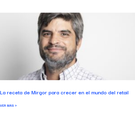
La receta de Mirgor para crecer en el mundo del retail
VER MÁS »