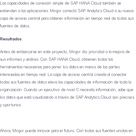
Las capacidades de conexión simple de SAP HANA Cloud también se
extienden a las aplicaciones. Mirgor conectó SAP Analytics Cloud a su nueva
capa de acceso central para obtener información en tiempo real de todas sus
fuentes de datos.
Resultados
Antes de embarcarse en este proyecto, Mirgor dio prioridad a la mejora de
sus informes y análisis. Con SAP HANA Cloud, obtienen todas las
herramientas necesarias para poner los datos en manos de las partes
interesadas en tiempo real. La capa de acceso central creada al conectar
todas sus fuentes de datos eleva las capacidades de información de toda la
organización. Cuando un ejecutivo de nivel C necesita información, sabe que
los datos que está visualizando a través de SAP Analytics Cloud son precisos
y oportunos.
Ahora, Mirgor puede innovar para el futuro. Con todas sus fuentes unidas en