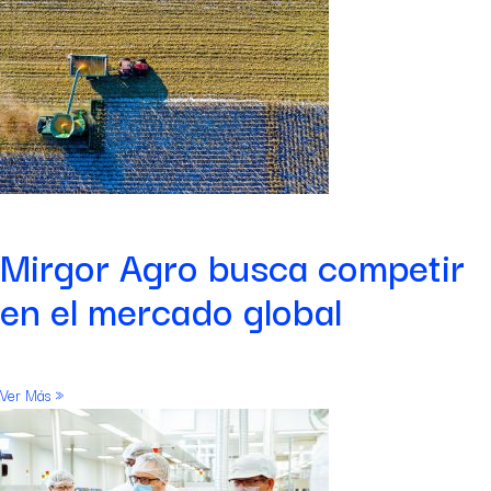
Mirgor Agro busca competir
en el mercado global
Ver Más »