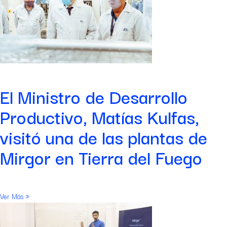
El Ministro de Desarrollo
Productivo, Matías Kulfas,
visitó una de las plantas de
Mirgor en Tierra del Fuego
Ver Más »