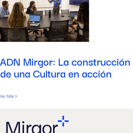
ADN Mirgor: La construcción
de una Cultura en acción
Ver Más »