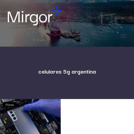
celulares 5g argentina
Prensa