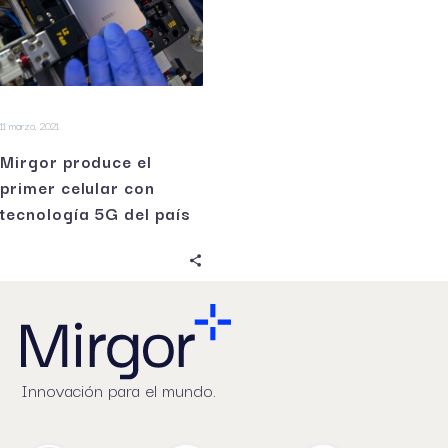
11 marzo, 2021
Mirgor produce el
primer celular con
tecnología 5G del país
Innovación para el mundo.