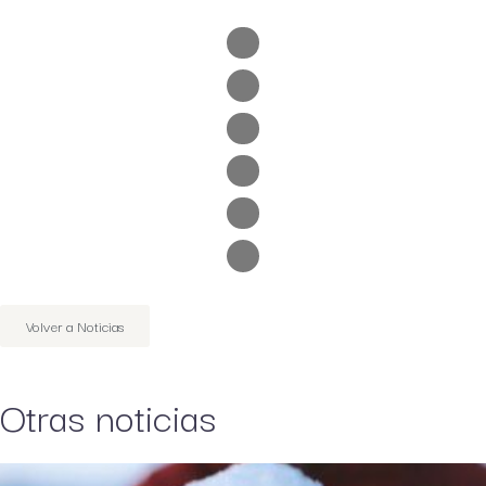
Volver a Noticias
Otras noticias