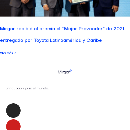
Mirgor recibió el premio al “Mejor Proveedor” de 2021
entregado por Toyota Latinoamérica y Caribe
VER MÁS »
Innovación para el mundo.