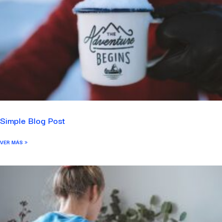
Simple Blog Post
VER MÁS »