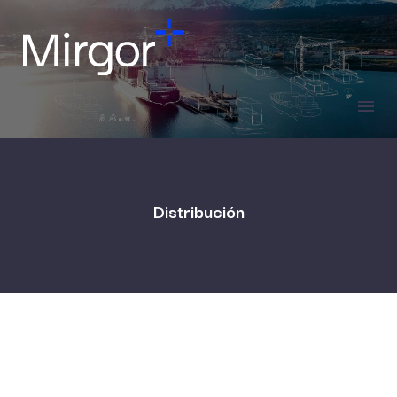
Distribución