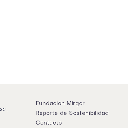
Fundación Mirgor
407,
Reporte de Sostenibilidad
Contacto