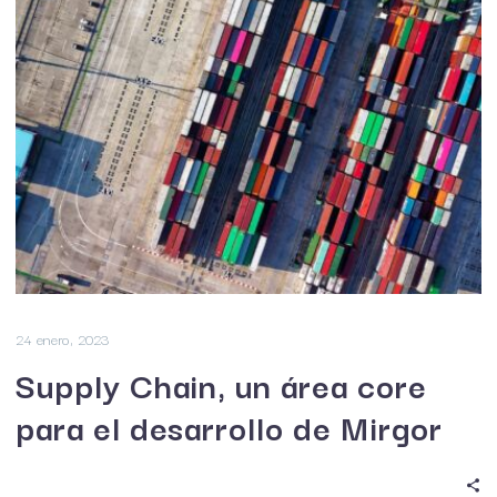
24 enero, 2023
Supply Chain, un área core
para el desarrollo de Mirgor