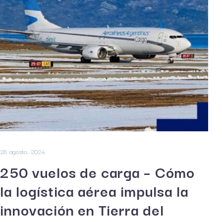
28 agosto, 2024
250 vuelos de carga – Cómo
la logística aérea impulsa la
innovación en Tierra del