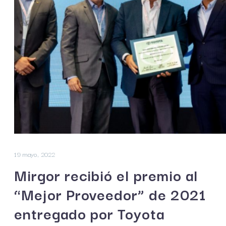
19 mayo, 2022
Mirgor recibió el premio al
“Mejor Proveedor” de 2021
entregado por Toyota