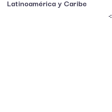
Latinoamérica y Caribe