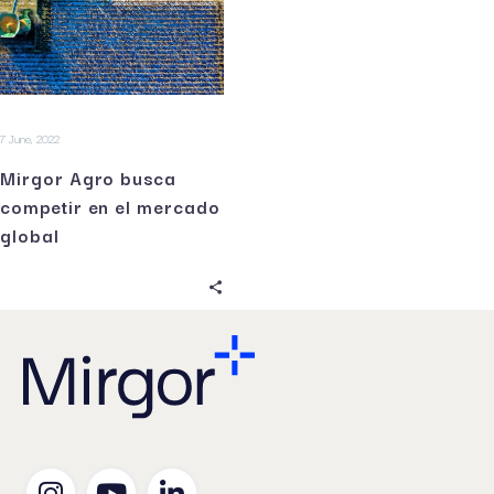
7 June, 2022
Mirgor Agro busca
competir en el mercado
global